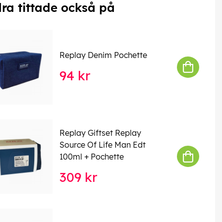
ra tittade också på
Replay Denim Pochette
94 kr
Replay Giftset Replay
Source Of Life Man Edt
100ml + Pochette
309 kr