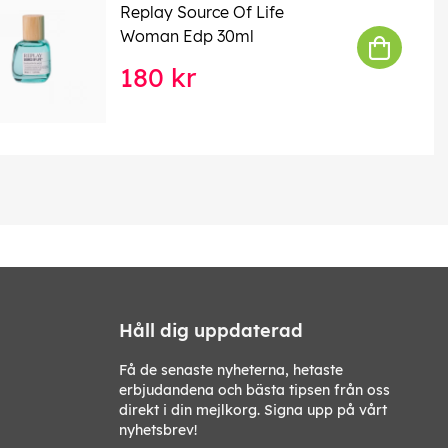
Replay Source Of Life
Woman Edp 30ml
180 kr
Håll dig uppdaterad
Få de senaste nyheterna, hetaste
erbjudandena och bästa tipsen från oss
direkt i din mejlkorg. Signa upp på vårt
nyhetsbrev!