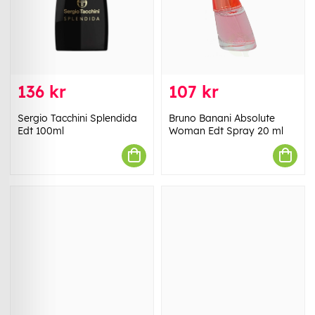
136 kr
107 kr
Sergio Tacchini Splendida
Bruno Banani Absolute
Edt 100ml
Woman Edt Spray 20 ml