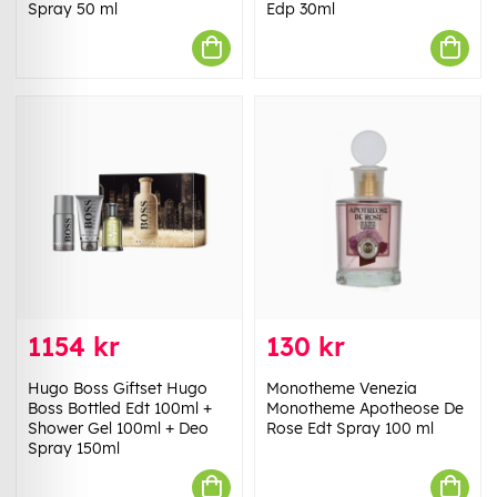
Spray 50 ml
Edp 30ml
1154 kr
130 kr
Hugo Boss Giftset Hugo
Monotheme Venezia
Boss Bottled Edt 100ml +
Monotheme Apotheose De
Shower Gel 100ml + Deo
Rose Edt Spray 100 ml
Spray 150ml