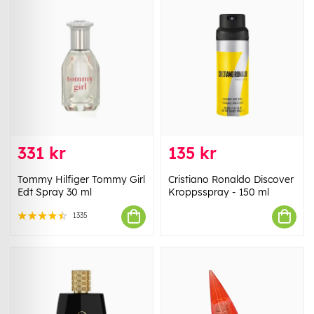
331 kr
135 kr
Tommy Hilfiger Tommy Girl
Cristiano Ronaldo Discover
Edt Spray 30 ml
Kroppsspray - 150 ml
1335