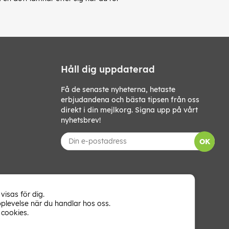
Håll dig uppdaterad
Få de senaste nyheterna, hetaste
erbjudandena och bästa tipsen från oss
direkt i din mejlkorg. Signa upp på vårt
nyhetsbrev!
OK
visas för dig.
plevelse när du handlar hos oss.
cookies.