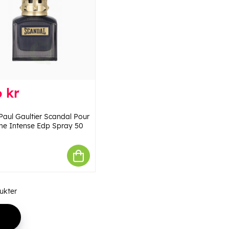
 kr
Paul Gaultier Scandal Pour
 Intense Edp Spray 50
ukter