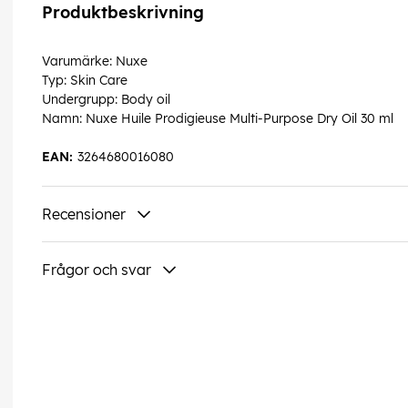
Produktbeskrivning
Varumärke: Nuxe
Typ: Skin Care
Undergrupp: Body oil
Namn: Nuxe Huile Prodigieuse Multi-Purpose Dry Oil 30 ml
EAN:
3264680016080
Recensioner
Frågor och svar