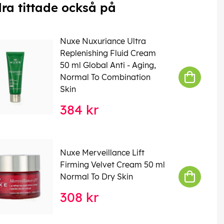
ra tittade också på
Nuxe Nuxuriance Ultra
Replenishing Fluid Cream
50 ml Global Anti - Aging,
Normal To Combination
Skin
384 kr
Nuxe Merveillance Lift
Firming Velvet Cream 50 ml
Normal To Dry Skin
308 kr