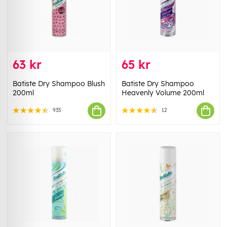
63 kr
65 kr
Batiste Dry Shampoo Blush
Batiste Dry Shampoo
200ml
Heavenly Volume 200ml
935
12