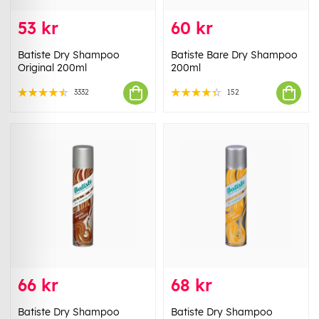
53 kr
60 kr
Batiste Dry Shampoo
Batiste Bare Dry Shampoo
Original 200ml
200ml
3332
152
66 kr
68 kr
Batiste Dry Shampoo
Batiste Dry Shampoo