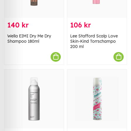
140 kr
106 kr
Wella EIMI Dry Me Dry
Lee Stafford Scalp Love
Shampoo 180ml
Skin-Kind Torrschampo
200 ml