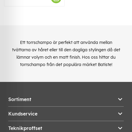
Ett torrschampo är perfekt att använda mellan
tvättarna av håret eller till den dagliga stylingen då det
lämnar volym och en matt finish. Hos oss hittar du
torrschampo från det populära märket Batiste!
Sortiment
Kundservice
Teknikproffset