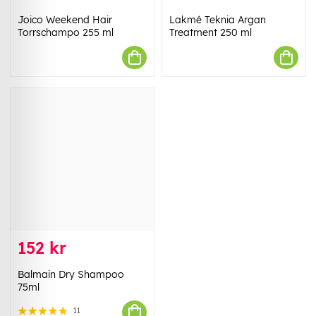
Joico Weekend Hair
Lakmé Teknia Argan
Torrschampo 255 ml
Treatment 250 ml
152 kr
Balmain Dry Shampoo
75ml
11