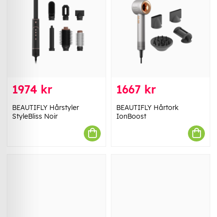
1974 kr
1667 kr
BEAUTIFLY Hårstyler
BEAUTIFLY Hårtork
StyleBliss Noir
IonBoost