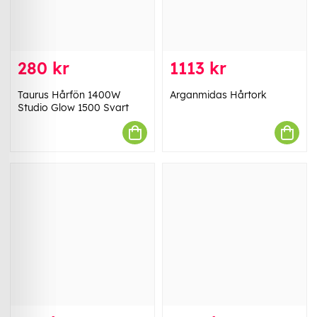
280 kr
1113 kr
Taurus Hårfön 1400W
Arganmidas Hårtork
Studio Glow 1500 Svart