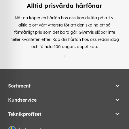
Alltid prisvärda hårfönar
När du köper en hårfön hos oss kan du lita på att vi
alltid gjort vårt yttersta för att den ska ha ett så
förmånligt pris som det bara går. Givetvis släpar inte
heller kvaliteten efter! Köp din hårfön hos oss redan idag
och få hela 100 dagars öppet köp.
"
Sortiment
Kundservice
Teknikproffset