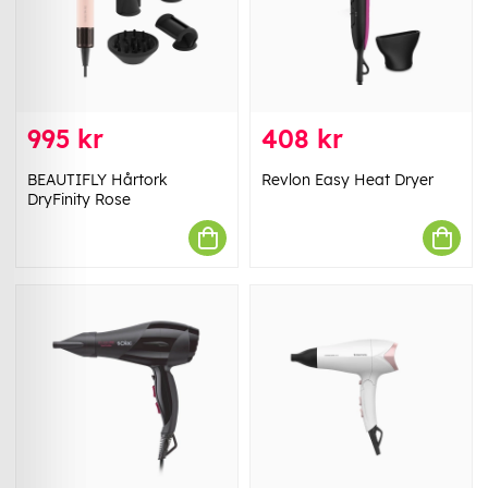
995 kr
408 kr
BEAUTIFLY Hårtork
Revlon Easy Heat Dryer
DryFinity Rose