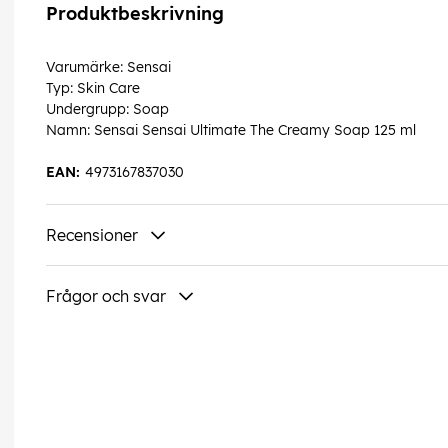
Produktbeskrivning
Varumärke: Sensai
Typ: Skin Care
Undergrupp: Soap
Namn: Sensai Sensai Ultimate The Creamy Soap 125 ml
EAN:
4973167837030
Recensioner
Frågor och svar