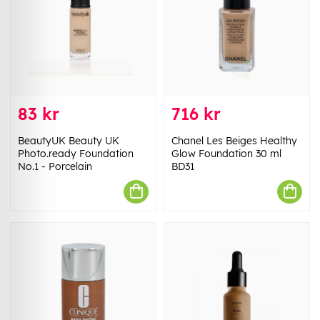
83 kr
716 kr
BeautyUK Beauty UK
Chanel Les Beiges Healthy
Photo.ready Foundation
Glow Foundation 30 ml
No.1 - Porcelain
BD31