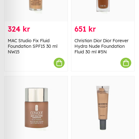
324 kr
651 kr
MAC Studio Fix Fluid
Christian Dior Dior Forever
Foundation SPF15 30 ml
Hydra Nude Foundation
NW15
Fluid 30 ml #5N