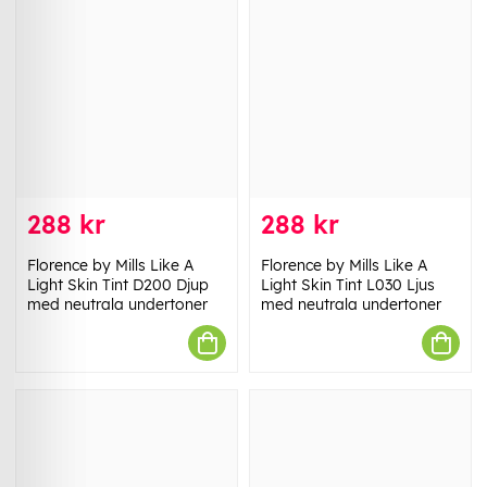
288 kr
288 kr
Florence by Mills Like A
Florence by Mills Like A
Light Skin Tint D200 Djup
Light Skin Tint L030 Ljus
med neutrala undertoner
med neutrala undertoner