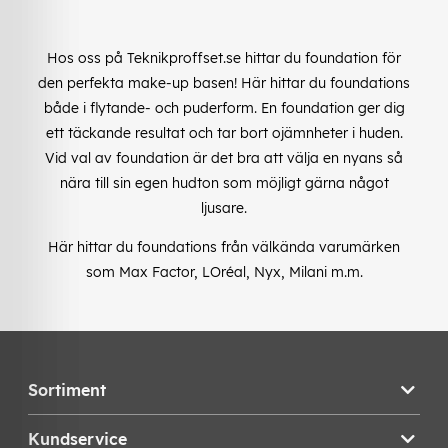
Hos oss på Teknikproffset.se hittar du foundation för
den perfekta make-up basen! Här hittar du foundations
både i flytande- och puderform. En foundation ger dig
ett täckande resultat och tar bort ojämnheter i huden.
Vid val av foundation är det bra att välja en nyans så
nära till sin egen hudton som möjligt gärna något
ljusare.
Här hittar du foundations från välkända varumärken
som Max Factor, LOréal, Nyx, Milani m.m.
Sortiment
Kundservice