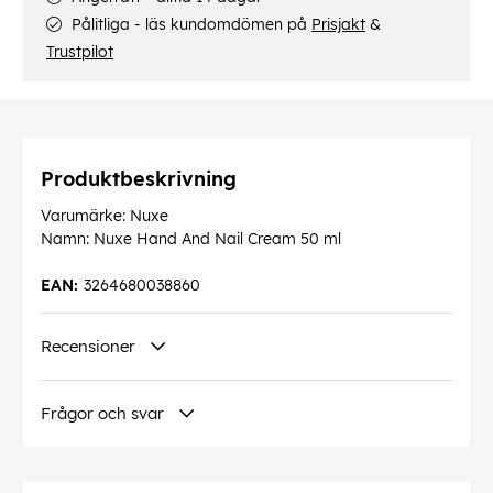
Pålitliga - läs kundomdömen på
Prisjakt
&
Trustpilot
Produktbeskrivning
Varumärke: Nuxe
Namn: Nuxe Hand And Nail Cream 50 ml
EAN:
3264680038860
Recensioner
Frågor och svar