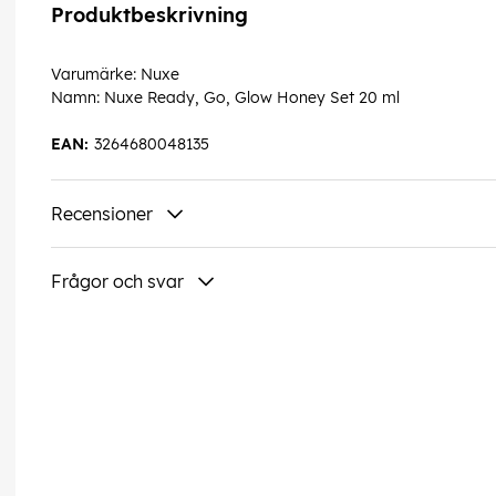
Produktbeskrivning
Varumärke: Nuxe
Namn: Nuxe Ready, Go, Glow Honey Set 20 ml
EAN:
3264680048135
Recensioner
Frågor och svar