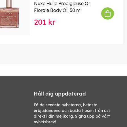
Nuxe Huile Prodigieuse Or
Florale Body Oil 50 ml
201 kr
Håll dig uppdaterad
Få de senaste nyheterna, hetaste
erbjudandena och bästa tipsen från oss
direkt i din mejlkorg. Signa upp på vårt
nyhetsbrev!