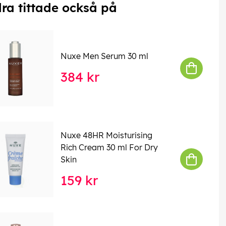
ra tittade också på
Nuxe Men Serum 30 ml
384 kr
Nuxe 48HR Moisturising
Rich Cream 30 ml For Dry
Skin
159 kr