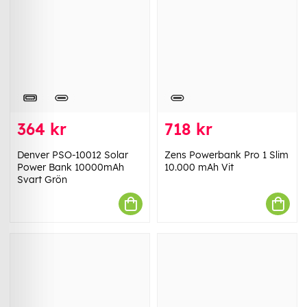
364 kr
718 kr
Denver PSO-10012 Solar
Zens Powerbank Pro 1 Slim
Power Bank 10000mAh
10.000 mAh Vit
Svart Grön