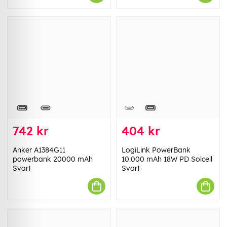
742 kr
404 kr
Anker A1384G11
LogiLink PowerBank
powerbank 20000 mAh
10.000 mAh 18W PD Solcell
Svart
Svart