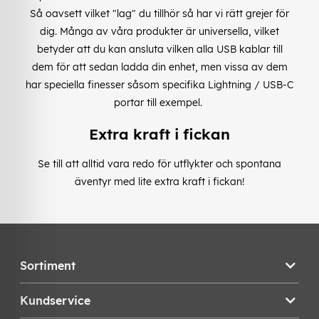
Så oavsett vilket "lag" du tillhör så har vi rätt grejer för
dig. Många av våra produkter är universella, vilket
betyder att du kan ansluta vilken alla USB kablar till
dem för att sedan ladda din enhet, men vissa av dem
har speciella finesser såsom specifika Lightning / USB-C
portar till exempel.
Extra kraft i fickan
Se till att alltid vara redo för utflykter och spontana
äventyr med lite extra kraft i fickan!
Sortiment
Kundservice