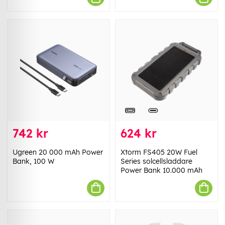
742 kr
624 kr
Ugreen 20 000 mAh Power
Xtorm FS405 20W Fuel
Bank, 100 W
Series solcellsladdare
Power Bank 10.000 mAh