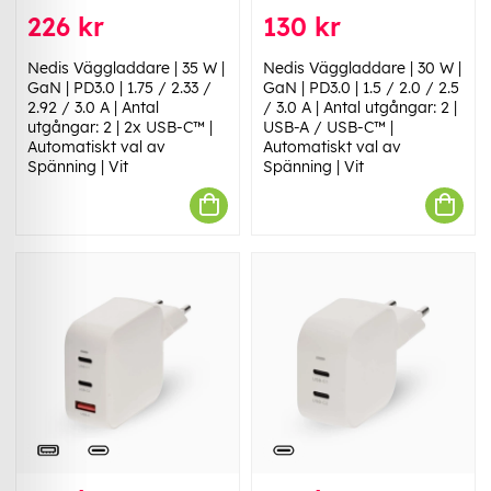
226 kr
130 kr
Nedis Väggladdare | 35 W |
Nedis Väggladdare | 30 W |
GaN | PD3.0 | 1.75 / 2.33 /
GaN | PD3.0 | 1.5 / 2.0 / 2.5
2.92 / 3.0 A | Antal
/ 3.0 A | Antal utgångar: 2 |
utgångar: 2 | 2x USB-C™ |
USB-A / USB-C™ |
Automatiskt val av
Automatiskt val av
Spänning | Vit
Spänning | Vit