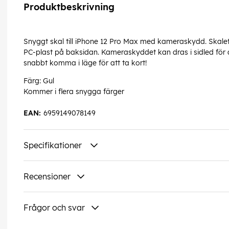
Produktbeskrivning
Snyggt skal till iPhone 12 Pro Max med kameraskydd. Skalet 
PC-plast på baksidan. Kameraskyddet kan dras i sidled för
snabbt komma i läge för att ta kort!
Färg: Gul
Kommer i flera snygga färger
EAN:
6959149078149
Specifikationer
Recensioner
Frågor och svar