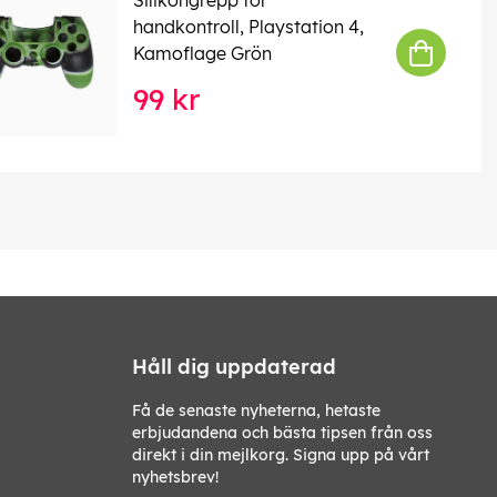
handkontroll, Playstation 4,
Kamoflage Grön
99 kr
Håll dig uppdaterad
Få de senaste nyheterna, hetaste
erbjudandena och bästa tipsen från oss
direkt i din mejlkorg. Signa upp på vårt
nyhetsbrev!