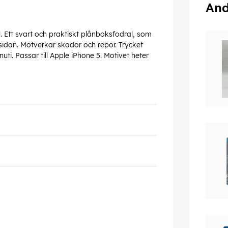
And
 Ett svart och praktiskt plånboksfodral, som
nsidan. Motverkar skador och repor. Trycket
uti. Passar till Apple iPhone 5. Motivet heter