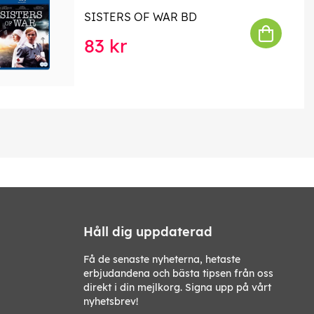
SISTERS OF WAR BD
83 kr
Håll dig uppdaterad
Få de senaste nyheterna, hetaste
erbjudandena och bästa tipsen från oss
direkt i din mejlkorg. Signa upp på vårt
nyhetsbrev!