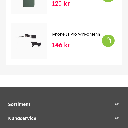
125 kr
iPhone 11 Pro Wifi-antenn
146 kr
Sortiment
Kundservice