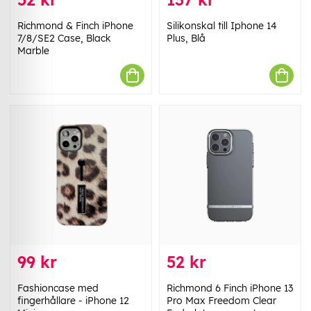
Richmond & Finch iPhone
Silikonskal till Iphone 14
7/8/SE2 Case, Black
Plus, Blå
Marble
99 kr
52 kr
Fashioncase med
Richmond 6 Finch iPhone 13
fingerhållare - iPhone 12
Pro Max Freedom Clear