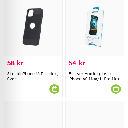
58 kr
54 kr
Skal till iPhone 16 Pro Max,
Forever Härdat glas till
Svart
iPhone XS Max/11 Pro Max