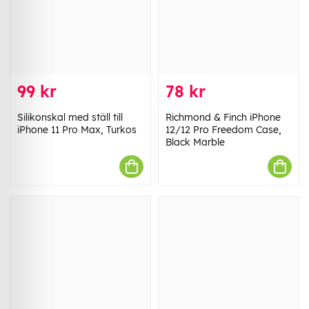
99 kr
78 kr
Silikonskal med ställ till
Richmond & Finch iPhone
iPhone 11 Pro Max, Turkos
12/12 Pro Freedom Case,
Black Marble