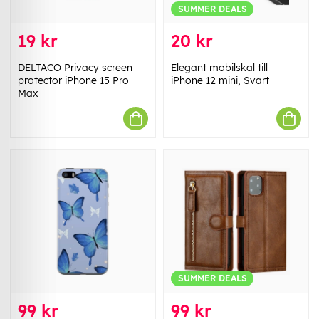
SUMMER DEALS
19 kr
20 kr
DELTACO Privacy screen
Elegant mobilskal till
protector iPhone 15 Pro
iPhone 12 mini, Svart
Max
SUMMER DEALS
99 kr
99 kr