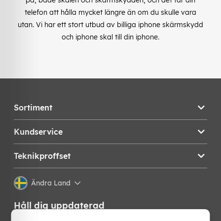
telefon att hålla mycket längre än om du skulle vara
utan. Vi har ett stort utbud av billiga iphone skärmskydd
och iphone skal till din iphone.
Sortiment
Kundservice
Teknikproffset
Ändra Land
Håll dig uppdaterad