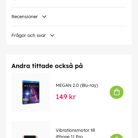
Recensioner
Frågor och svar
Andra tittade också på
MEGAN 2.0 (Blu-ray)
149 kr
Vibrationsmotor till
iPhone 11 Pro