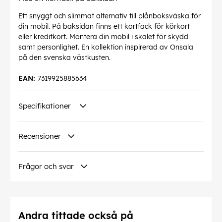
Ett snyggt och slimmat alternativ till plånboksväska för
din mobil. På baksidan finns ett kortfack för körkort
eller kreditkort. Montera din mobil i skalet för skydd
samt personlighet. En kollektion inspirerad av Onsala
på den svenska västkusten.
EAN:
7319925885634
Specifikationer
Recensioner
Frågor och svar
Andra tittade också på