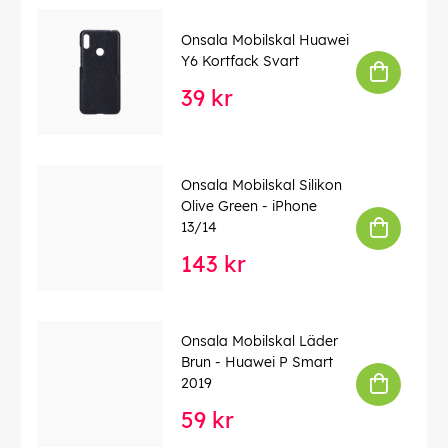
Onsala Mobilskal Huawei
Y6 Kortfack Svart
39 kr
Onsala Mobilskal Silikon
Olive Green - iPhone
13/14
143 kr
Onsala Mobilskal Läder
Brun - Huawei P Smart
2019
59 kr