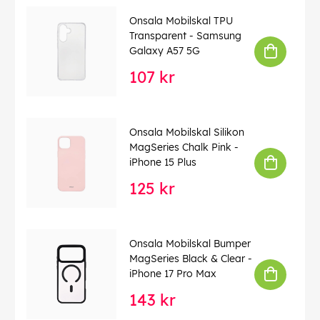
Onsala Mobilskal TPU
Transparent - Samsung
Galaxy A57 5G
107 kr
Onsala Mobilskal Silikon
MagSeries Chalk Pink -
iPhone 15 Plus
125 kr
Onsala Mobilskal Bumper
MagSeries Black & Clear -
iPhone 17 Pro Max
143 kr