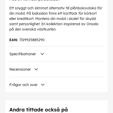
Ett snyggt och slimmat alternativ till plånboksväska för
din mobil. På baksidan finns ett kortfack för körkort
eller kreditkort. Montera din mobil i skalet för skydd
samt personlighet. En kollektion inspirerad av Onsala
på den svenska västkusten.
EAN:
7319925885290
Specifikationer
Recensioner
Frågor och svar
Andra tittade också på