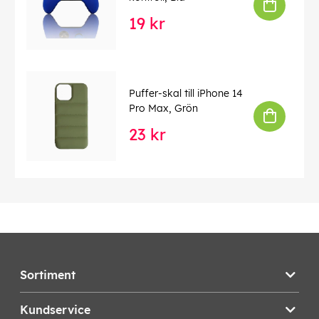
19 kr
Puffer-skal till iPhone 14
Pro Max, Grön
23 kr
Sortiment
Kundservice