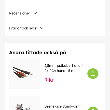
Recensioner
Frågor och svar
Andra tittade också på
3,5mm ljudkabel hona -
2x RCA hane 1.5 m
9 kr
Beetlejuice Sandworm