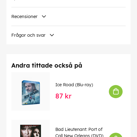
Recensioner
Frågor och svar
Andra tittade också på
Ice Road (Blu-ray)
87 kr
Bad Lieutenant: Port of
Call New Orleans (DVD)