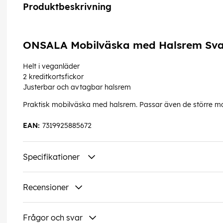
Produktbeskrivning
ONSALA Mobilväska med Halsrem Sva
Helt i veganläder
2 kreditkortsfickor
Justerbar och avtagbar halsrem
Praktisk mobilväska med halsrem. Passar även de större mo
EAN:
7319925885672
Specifikationer
Recensioner
Frågor och svar