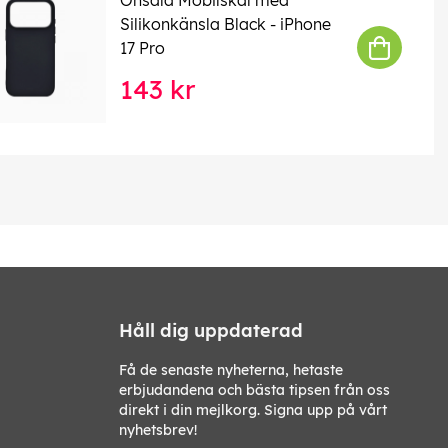
Silikonkänsla Black - iPhone
17 Pro
143 kr
Håll dig uppdaterad
Få de senaste nyheterna, hetaste
erbjudandena och bästa tipsen från oss
direkt i din mejlkorg. Signa upp på vårt
nyhetsbrev!