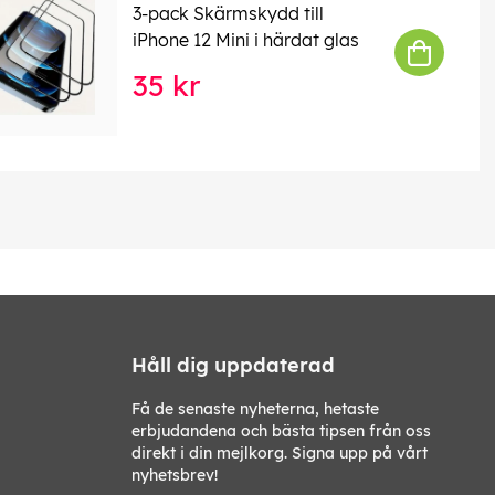
3-pack Skärmskydd till
iPhone 12 Mini i härdat glas
35 kr
Håll dig uppdaterad
Få de senaste nyheterna, hetaste
erbjudandena och bästa tipsen från oss
direkt i din mejlkorg. Signa upp på vårt
nyhetsbrev!