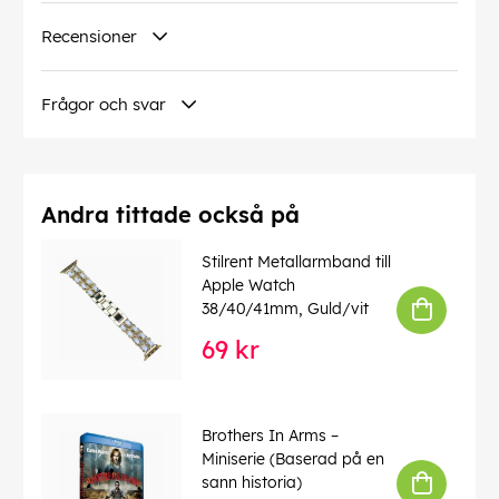
Recensioner
Frågor och svar
Andra tittade också på
Stilrent Metallarmband till
Apple Watch
38/40/41mm, Guld/vit
69 kr
Brothers In Arms –
Miniserie (Baserad på en
sann historia)