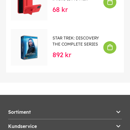
68 kr
STAR TREK: DISCOVERY
THE COMPLETE SERIES
892 kr
Sortiment
Kundservice