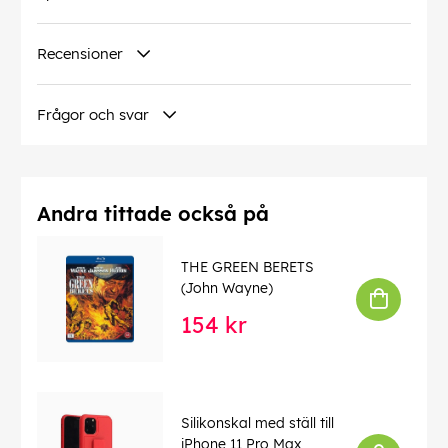
Recensioner
Frågor och svar
Andra tittade också på
THE GREEN BERETS
(John Wayne)
154 kr
Silikonskal med ställ till
iPhone 11 Pro Max