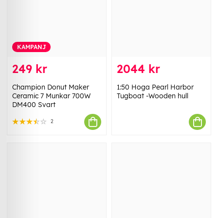
KAMPANJ
249 kr
2044 kr
Champion Donut Maker
1:50 Hoga Pearl Harbor
Ceramic 7 Munkar 700W
Tugboat -Wooden hull
DM400 Svart
2