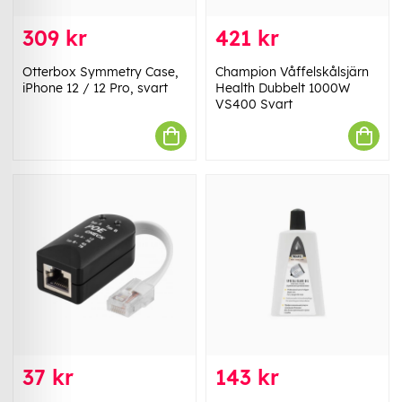
309 kr
421 kr
Otterbox Symmetry Case,
Champion Våffelskålsjärn
iPhone 12 / 12 Pro, svart
Health Dubbelt 1000W
VS400 Svart
37 kr
143 kr