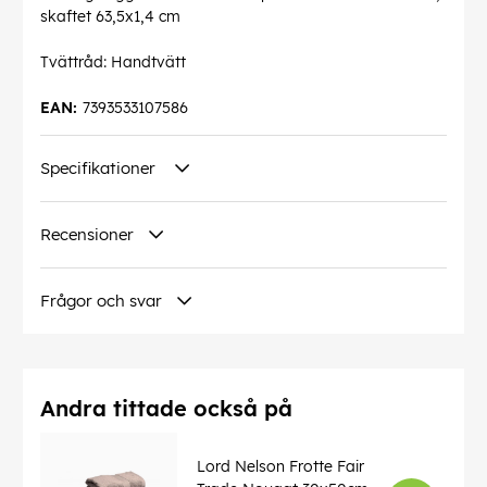
skaftet 63,5x1,4 cm
Tvättråd: Handtvätt
EAN:
7393533107586
Specifikationer
Recensioner
Frågor och svar
Andra tittade också på
Lord Nelson Frotte Fair