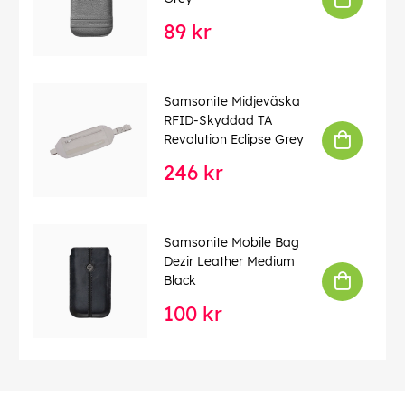
89 kr
Samsonite Midjeväska
RFID-Skyddad TA
Revolution Eclipse Grey
246 kr
Samsonite Mobile Bag
Dezir Leather Medium
Black
100 kr