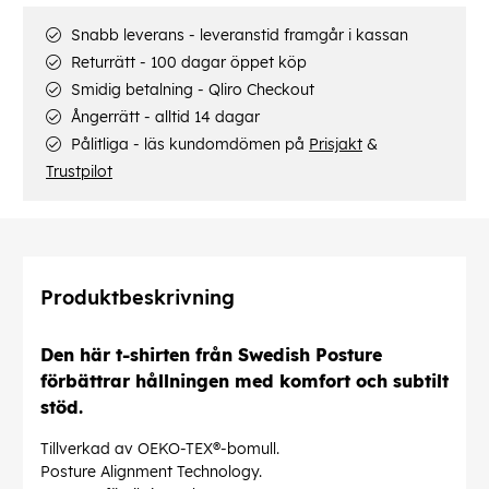
Snabb leverans - leveranstid framgår i kassan
Returrätt - 100 dagar öppet köp
Smidig betalning - Qliro Checkout
Ångerrätt - alltid 14 dagar
Pålitliga - läs kundomdömen på
Prisjakt
&
Trustpilot
Produktbeskrivning
Den här t-shirten från Swedish Posture
förbättrar hållningen med komfort och subtilt
stöd.
Tillverkad av OEKO-TEX®-bomull.
Posture Alignment Technology.