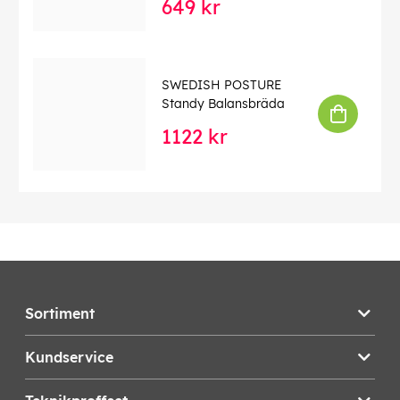
649 kr
SWEDISH POSTURE
Standy Balansbräda
1122 kr
Sortiment
Kundservice