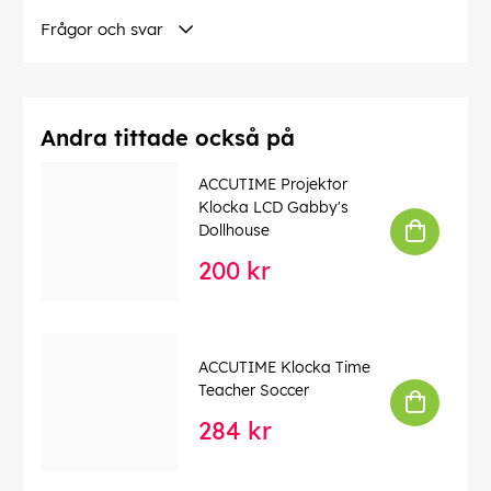
Frågor och svar
Andra tittade också på
ACCUTIME Projektor
Klocka LCD Gabby's
Dollhouse
200 kr
ACCUTIME Klocka Time
Teacher Soccer
284 kr