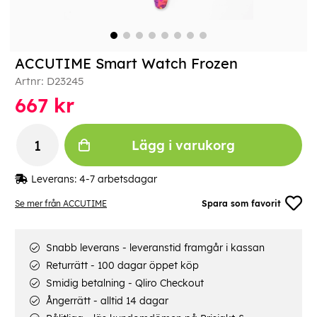
ACCUTIME Smart Watch Frozen
Artnr:
D23245
667
kr
Lägg i varukorg
Leverans:
4-7 arbetsdagar
Se mer från ACCUTIME
Spara som favorit
Snabb leverans - leveranstid framgår i kassan
Returrätt - 100 dagar öppet köp
Smidig betalning - Qliro Checkout
Ångerrätt - alltid 14 dagar