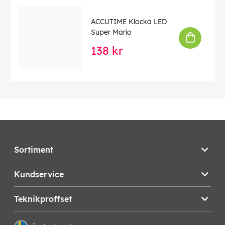
ACCUTIME Klocka LED
Super Mario
138 kr
Sortiment
Kundservice
Teknikproffset