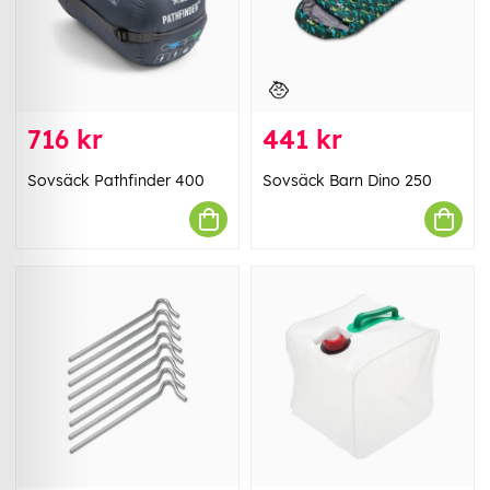
716 kr
441 kr
Sovsäck Pathfinder 400
Sovsäck Barn Dino 250