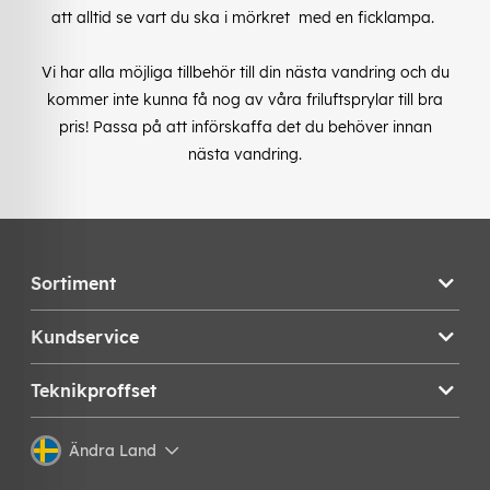
att alltid se vart du ska i mörkret med en ficklampa.
Vi har alla möjliga tillbehör till din nästa vandring och du
kommer inte kunna få nog av våra friluftsprylar till bra
pris! Passa på att införskaffa det du behöver innan
nästa vandring.
Sortiment
Kundservice
Teknikproffset
Ändra Land