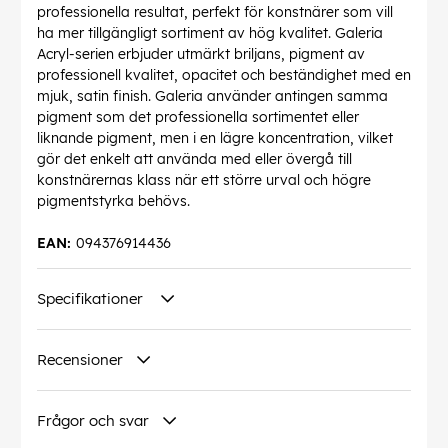
professionella resultat, perfekt för konstnärer som vill
ha mer tillgängligt sortiment av hög kvalitet. Galeria
Acryl-serien erbjuder utmärkt briljans, pigment av
professionell kvalitet, opacitet och beständighet med en
mjuk, satin finish. Galeria använder antingen samma
pigment som det professionella sortimentet eller
liknande pigment, men i en lägre koncentration, vilket
gör det enkelt att använda med eller övergå till
konstnärernas klass när ett större urval och högre
pigmentstyrka behövs.
EAN:
094376914436
Specifikationer
Recensioner
Frågor och svar