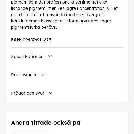
pigment som det professionella sortimentet eller
liknande pigment, men i en lägre koncentration, vilket
gör det enkelt att använda med eller övergå till
konstnärernas klass när ett större urval och högre
pigmentstyrka behövs.
EAN:
094376914825
Specifikationer
Recensioner
Frågor och svar
Andra tittade också på