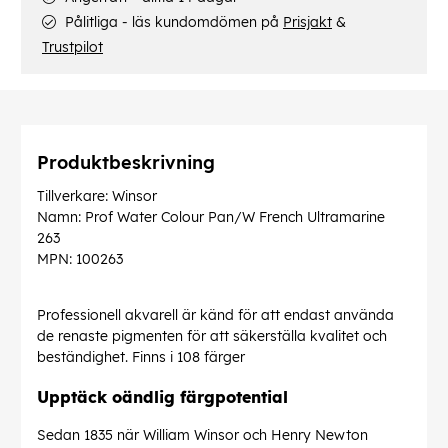
Pålitliga - läs kundomdömen på
Prisjakt
&
Trustpilot
Produktbeskrivning
Tillverkare: Winsor
Namn: Prof Water Colour Pan/W French Ultramarine
263
MPN: 100263
Professionell akvarell är känd för att endast använda
de renaste pigmenten för att säkerställa kvalitet och
beständighet. Finns i 108 färger
Upptäck oändlig färgpotential
Sedan 1835 när William Winsor och Henry Newton