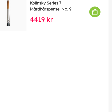
Kolinsky Series 7
Mårdhårspensel No. 9
4419 kr