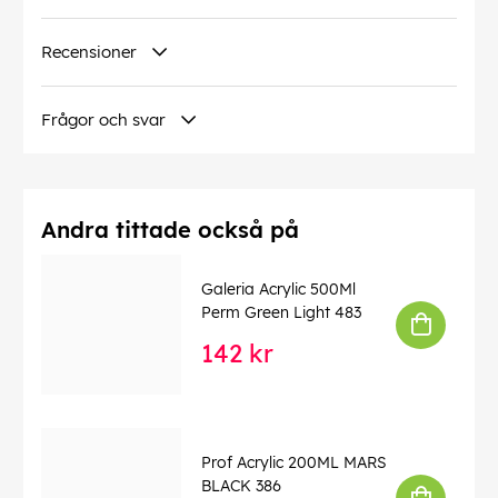
Recensioner
Frågor och svar
Andra tittade också på
Galeria Acrylic 500Ml
Perm Green Light 483
142 kr
Prof Acrylic 200ML MARS
BLACK 386