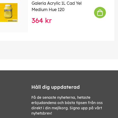
Galeria Acrylic 1L Cad Yel
Medium Hue 120
364 kr
Håll dig uppdaterad
Få de senaste nyheterna, hetaste
erbjudandena och bästa tipsen från oss
direkt i din mejlkorg. Signa upp på vårt
nyhetsbrev!