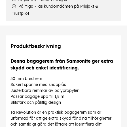
Pålitliga - läs kundomdömen på
Prisjakt
&
Trustpilot
Produktbeskrivning
Denna bagagerem från Samsonite ger extra
skydd och enkel identifiering.
50 mm bred rem
Säkert spänne med snäpplås
Justerbara remmar av polypropylen
Passar bagage upp till 1,8 m
Slitstark och pålitlig design
Ta Revolution är en praktisk bagagerem som är
utformad för att ge extra skydd för dina tillhörigheter
och samtidigt göra det lättare att identifiera ditt