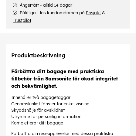
Ångerrätt - alltid 14 dagar
Pålitliga - läs kundomdömen på
Prisjakt
&
Trustpilot
Produktbeskrivning
Förbättra ditt bagage med praktiska
tillbehör från Samsonite för ökad integritet
och bekvämlighet.
Innehåller två bagagetaggar
Genomskinligt fönster för enkel visning
Skyddshölje för avskildhet
Utrymme för personlig information
Kompletterar ditt bagage
Förbättra din reseupplevelse med dessa praktiska