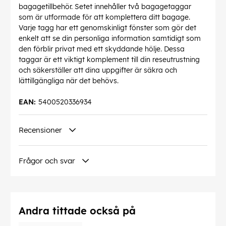
bagagetillbehör. Setet innehåller två bagagetaggar
som är utformade för att komplettera ditt bagage.
Varje tagg har ett genomskinligt fönster som gör det
enkelt att se din personliga information samtidigt som
den förblir privat med ett skyddande hölje. Dessa
taggar är ett viktigt komplement till din reseutrustning
och säkerställer att dina uppgifter är säkra och
lättillgängliga när det behövs.
EAN:
5400520336934
Recensioner
Frågor och svar
Andra tittade också på