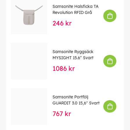
Samsonite Halsficka TA
Revolution RFID Grå
246 kr
Samsonite Ryggsäck
MYSIGHT 15.6" Svart
1086 kr
Samsonite Portfölj
GUARDIT 3.0 15,6" Svart
767 kr