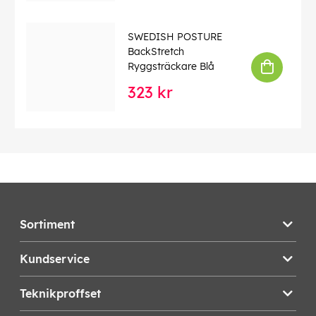
SWEDISH POSTURE
BackStretch
Ryggsträckare Blå
323 kr
Sortiment
Kundservice
Teknikproffset