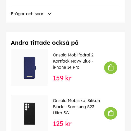
Frågor och svar
Andra tittade också på
Onsala Mobilfodral 2
Kortfack Navy Blue -
iPhone 14 Pro
159 kr
Onsala Mobilskal Silikon
Black - Samsung S23
Ultra 5G
125 kr