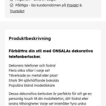
Pålitliga - läs kundomdömen på
Prisjakt
&
Trustpilot
Produktbeskrivning
Förbättra din stil med ONSALAs dekorativa
telefonberlocker.
Dekorera telefoner och fodral
Flera olika stilar i varje set
Tillverkade av metall eller plast
Stark 3M självhäftande baksida
Populära bland modeälskare
Dessa dekorativa berlocker är perfekta för att ge en
personlig touch till din mobiltelefon, ditt fodral eller
andra tillhörigheter. Varje set innehåller fyra unika