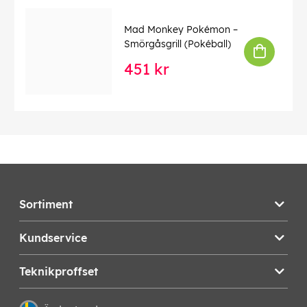
Mad Monkey Pokémon –
Smörgåsgrill (Pokéball)
451 kr
Sortiment
Kundservice
Teknikproffset