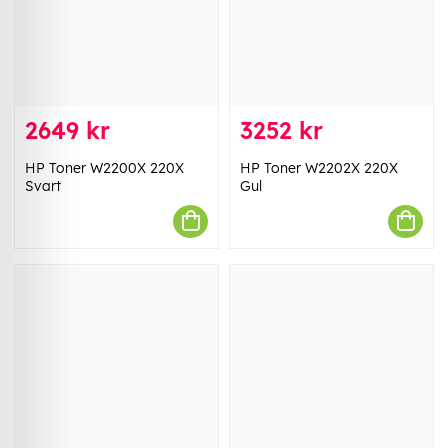
2649 kr
3252 kr
HP Toner W2200X 220X
HP Toner W2202X 220X
Svart
Gul