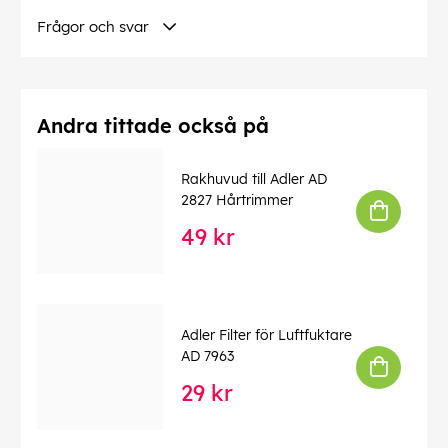
Frågor och svar
Andra tittade också på
Rakhuvud till Adler AD
2827 Hårtrimmer
49 kr
Adler Filter för Luftfuktare
AD 7963
29 kr