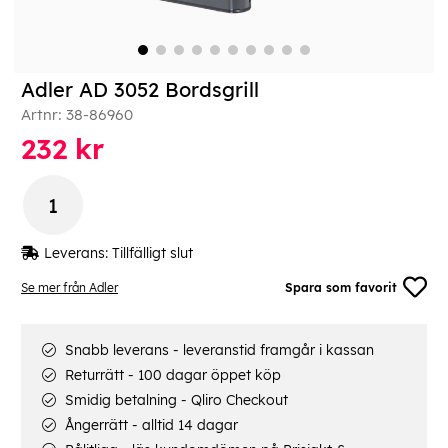
Adler AD 3052 Bordsgrill
Artnr:
38-86960
232
kr
Leverans:
Tillfälligt slut
Se mer från Adler
Spara som favorit
Snabb leverans - leveranstid framgår i kassan
Returrätt - 100 dagar öppet köp
Smidig betalning - Qliro Checkout
Ångerrätt - alltid 14 dagar