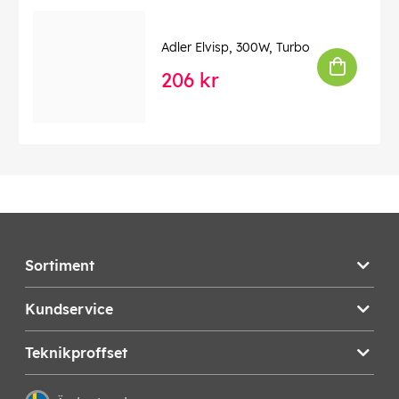
Adler Elvisp, 300W, Turbo
206 kr
Sortiment
Kundservice
Teknikproffset