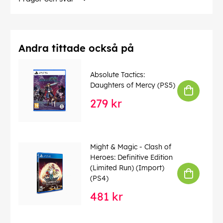
Andra tittade också på
Absolute Tactics:
Daughters of Mercy (PS5)
279 kr
Might & Magic - Clash of
Heroes: Definitive Edition
(Limited Run) (Import)
(PS4)
481 kr