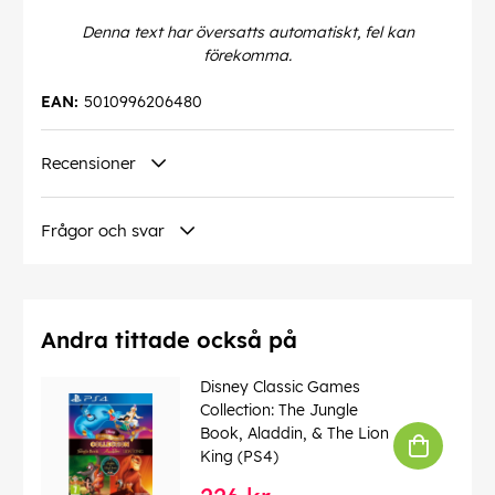
Denna text har översatts automatiskt, fel kan
förekomma.
EAN:
5010996206480
Recensioner
Frågor och svar
Andra tittade också på
Disney Classic Games
Collection: The Jungle
Book, Aladdin, & The Lion
King (PS4)