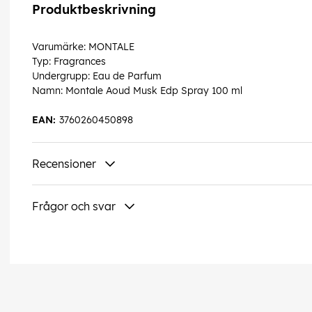
Produktbeskrivning
Varumärke: MONTALE
Typ: Fragrances
Undergrupp: Eau de Parfum
Namn: Montale Aoud Musk Edp Spray 100 ml
EAN:
3760260450898
Recensioner
Frågor och svar