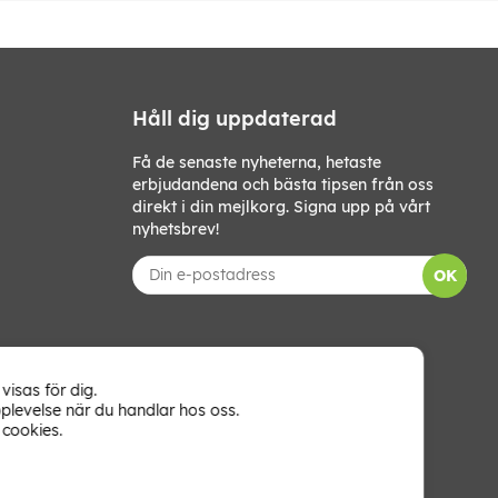
Håll dig uppdaterad
Få de senaste nyheterna, hetaste
erbjudandena och bästa tipsen från oss
direkt i din mejlkorg. Signa upp på vårt
nyhetsbrev!
OK
visas för dig.
plevelse när du handlar hos oss.
cookies.